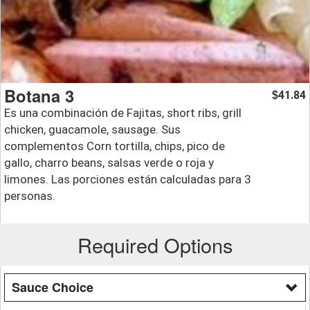
Botana 3
41.84
$
Es una combinación de Fajitas, short ribs, grill
chicken, guacamole, sausage. Sus
complementos Corn tortilla, chips, pico de
gallo, charro beans, salsas verde o roja y
limones. Las porciones están calculadas para 3
personas.
Required Options
Sauce Choice